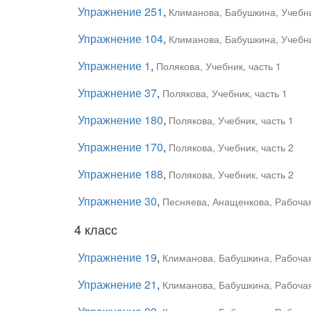
Упражнение 251
,
Климанова, Бабушкина, Учебни
Упражнение 104
,
Климанова, Бабушкина, Учебни
Упражнение 1
,
Полякова, Учебник, часть 1
Упражнение 37
,
Полякова, Учебник, часть 1
Упражнение 180
,
Полякова, Учебник, часть 1
Упражнение 170
,
Полякова, Учебник, часть 2
Упражнение 188
,
Полякова, Учебник, часть 2
Упражнение 30
,
Песняева, Анащенкова, Рабочая 
4 класс
Упражнение 19
,
Климанова, Бабушкина, Рабочая 
Упражнение 21
,
Климанова, Бабушкина, Рабочая 