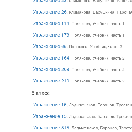
Упражнение 23
,
Климанова, Бабушкина, Рабочая 
Упражнение 26
,
Климанова, Бабушкина, Рабочая 
Упражнение 114
,
Полякова, Учебник, часть 1
Упражнение 173
,
Полякова, Учебник, часть 1
Упражнение 65
,
Полякова, Учебник, часть 2
Упражнение 164
,
Полякова, Учебник, часть 2
Упражнение 208
,
Полякова, Учебник, часть 2
Упражнение 210
,
Полякова, Учебник, часть 2
5 класс
Упражнение 15
,
Ладыженская, Баранов, Тростенц
Упражнение 15
,
Ладыженская, Баранов, Тростенц
Упражнение 515
,
Ладыженская, Баранов, Тростен