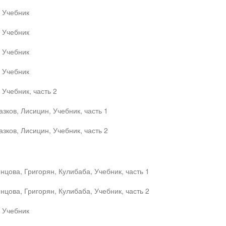
, Учебник
, Учебник
, Учебник
, Учебник
 Учебник, часть 2
зков, Лисицин, Учебник, часть 1
зков, Лисицин, Учебник, часть 2
цова, Григорян, Кулибаба, Учебник, часть 1
цова, Григорян, Кулибаба, Учебник, часть 2
, Учебник