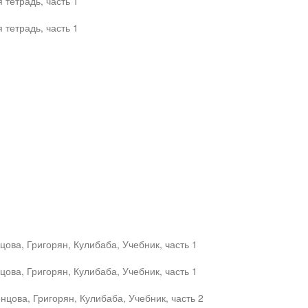
тетрадь, часть 1
тетрадь, часть 1
ова, Григорян, Кулибаба, Учебник, часть 1
ова, Григорян, Кулибаба, Учебник, часть 1
цова, Григорян, Кулибаба, Учебник, часть 2