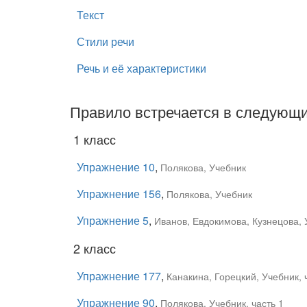
Текст
Стили речи
Речь и её характеристики
Правило встречается в следующи
1 класс
Упражнение 10
,
Полякова, Учебник
Упражнение 156
,
Полякова, Учебник
Упражнение 5
,
Иванов, Евдокимова, Кузнецова, 
2 класс
Упражнение 177
,
Канакина, Горецкий, Учебник, 
Упражнение 90
,
Полякова, Учебник, часть 1