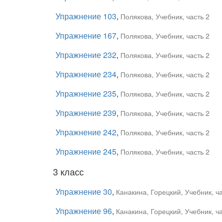
Упражнение 103
,
Полякова, Учебник, часть 2
Упражнение 167
,
Полякова, Учебник, часть 2
Упражнение 232
,
Полякова, Учебник, часть 2
Упражнение 234
,
Полякова, Учебник, часть 2
Упражнение 235
,
Полякова, Учебник, часть 2
Упражнение 239
,
Полякова, Учебник, часть 2
Упражнение 242
,
Полякова, Учебник, часть 2
Упражнение 245
,
Полякова, Учебник, часть 2
3 класс
Упражнение 30
,
Канакина, Горецкий, Учебник, ча
Упражнение 96
,
Канакина, Горецкий, Учебник, ча