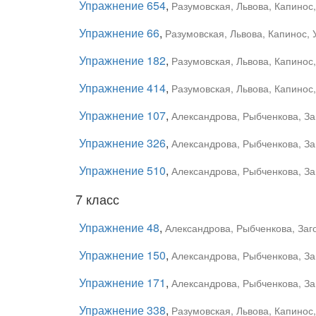
Упражнение 654
,
Разумовская, Львова, Капинос
Упражнение 66
,
Разумовская, Львова, Капинос, 
Упражнение 182
,
Разумовская, Львова, Капинос
Упражнение 414
,
Разумовская, Львова, Капинос
Упражнение 107
,
Александрова, Рыбченкова, За
Упражнение 326
,
Александрова, Рыбченкова, За
Упражнение 510
,
Александрова, Рыбченкова, За
7 класс
Упражнение 48
,
Александрова, Рыбченкова, Заг
Упражнение 150
,
Александрова, Рыбченкова, За
Упражнение 171
,
Александрова, Рыбченкова, За
Упражнение 338
,
Разумовская, Львова, Капинос