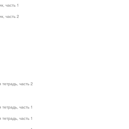
к, часть 1
к, часть 2
тетрадь, часть 2
тетрадь, часть 1
тетрадь, часть 1